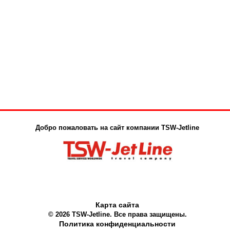
Добро пожаловать на сайт компании TSW-Jetline
Карта сайта
© 2026 TSW-Jetline. Все права защищены.
Политика конфиденциальности