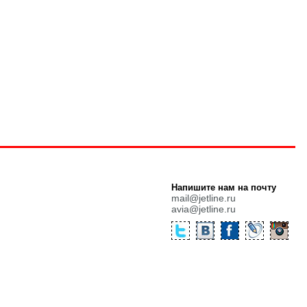
Напишите нам на почту
mail@jetline.ru
avia@jetline.ru