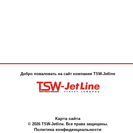
Добро пожаловать на сайт компании TSW-Jetline
Карта сайта
© 2026 TSW-Jetline. Все права защищены.
Политика конфиденциальности