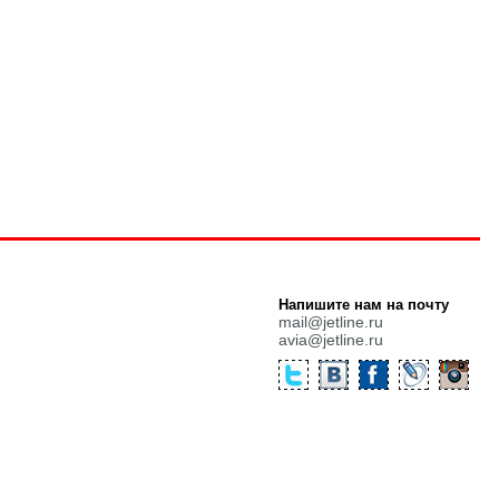
Напишите нам на почту
mail@jetline.ru
avia@jetline.ru