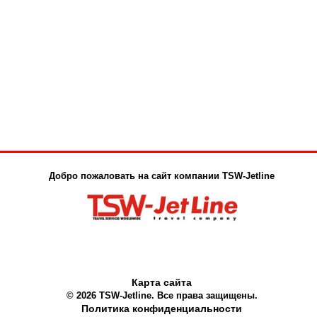
Добро пожаловать на сайт компании TSW-Jetline
Карта сайта
© 2026 TSW-Jetline. Все права защищены.
Политика конфиденциальности