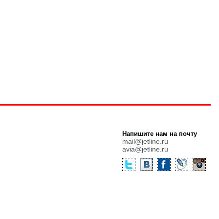
Напишите нам на почту
mail@jetline.ru
avia@jetline.ru