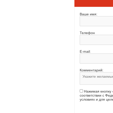
Ваше имя:
Телефон
E-mail:
Комментарий:
Нажимая кнопку 
соответствии с Фе
условиях и для цел