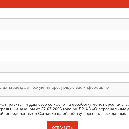
«Отправить», я даю свое согласие на обработку моих персональны
деральным законом от 27.07.2006 года №152-ФЗ «О персональных 
ей, определенных в Согласии на обработку персональных данных