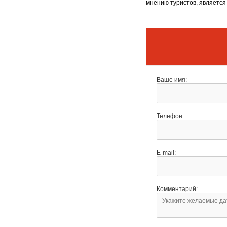
мнению туристов, является
Ваше имя:
Телефон
E-mail:
Комментарий: