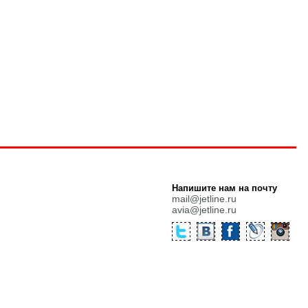
Напишите нам на почту
mail@jetline.ru
avia@jetline.ru