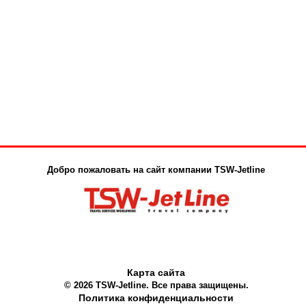
Добро пожаловать на сайт компании TSW-Jetline
Карта сайта
© 2026 TSW-Jetline. Все права защищены.
Политика конфиденциальности