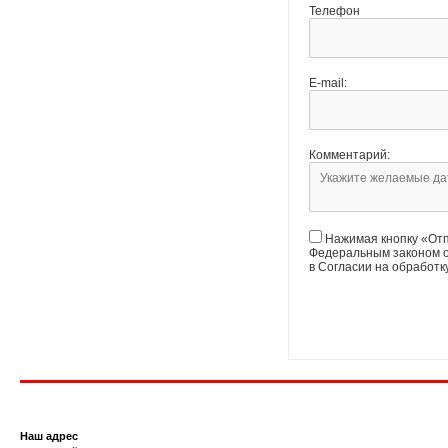
Телефон
E-mail:
Комментарий:
Нажимая кнопку «Отп
Федеральным законом о
в Согласии на обработ
Наш адрес