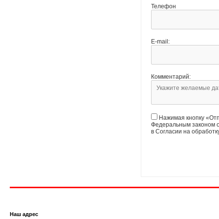
Телефон
E-mail:
Комментарий:
Нажимая кнопку «Отп
Федеральным законом о
в Согласии на обработ
Наш адрес